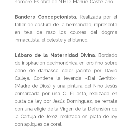
nombre. Es obra de N.H.D. Manuel Castellano.
Bandera Concepcionista
. Realizada por el
taller de costura de la hermandad, representa
en tela de raso los colores del dogma
inmaculista, el celeste y el blanco.
Lábaro de la Maternidad Divina
. Bordado
de inspiración decimonónica en oro fino sobre
paño de damasco color jacinto por David
Calleja. Contiene la leyenda «Dai Genitrix»
(Madre de Dios) y una pintura del Niño Jesús
enmarcada por una O. El asta, realizada en
plata de ley por Jesús Domínguez, se remata
con una efigie de la Virgen de la Defensión de
la Cartuja de Jerez, realizada en plata de ley
con apliques de coral.