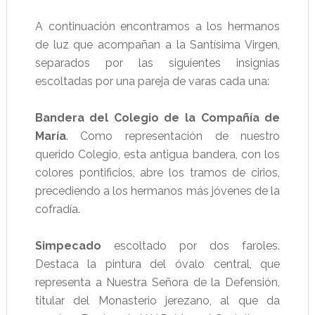
A continuación encontramos a los hermanos
de luz que acompañan a la Santísima Virgen,
separados por las siguientes insignias
escoltadas por una pareja de varas cada una:
Bandera del Colegio de la Compañía de
María
. Como representación de nuestro
querido Colegio, esta antigua bandera, con los
colores pontificios, abre los tramos de cirios,
precediendo a los hermanos más jóvenes de la
cofradía.
Simpecado
escoltado por dos faroles.
Destaca la pintura del óvalo central, que
representa a Nuestra Señora de la Defensión,
titular del Monasterio jerezano, al que da