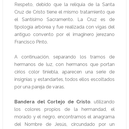
Respeto, debido que la reliquia de la Santa
Cruz de Cristo tiene el mismo tratamiento que
el Santísimo Sacramento. La Cruz es de
tipología arbórea y fue realizada con vigas del
antiguo convento por el imaginero jerezano
Francisco Pinto.
A continuación, separando los tramos de
hermanos de luz, con hermanos que portan
cirios color tiniebla, aparecen una serie de
insignias y estandartes, todos ellos escoltados
por una pareja de varas.
Bandera del Cortejo de Cristo
. utilizando
los colores propios de la hermandad, el
morado y el negro, encontramos el anagrama
del Nombre de Jesús, circundado por un