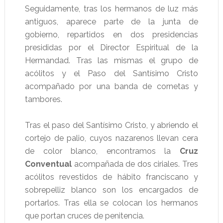
Seguidamente, tras los hermanos de luz más
antiguos, aparece parte de la junta de
gobierno, repartidos en dos presidencias
presididas por el Director Espiritual de la
Hermandad. Tras las mismas el grupo de
acólitos y el Paso del Santísimo Cristo
acompañado por una banda de cornetas y
tambores.
Tras el paso del Santísimo Cristo, y abriendo el
cortejo de palio, cuyos nazarenos llevan cera
de color blanco, encontramos la
Cruz
Conventual
acompañada de dos ciriales. Tres
acólitos revestidos de hábito franciscano y
sobrepelliz blanco son los encargados de
portarlos. Tras ella se colocan los hermanos
que portan cruces de penitencia.