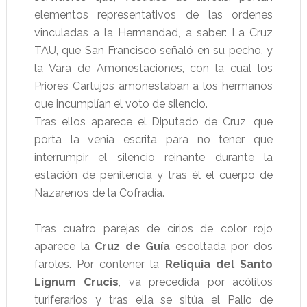
elementos representativos de las ordenes
vinculadas a la Hermandad, a saber: La Cruz
TAU, que San Francisco señaló en su pecho, y
la Vara de Amonestaciones, con la cual los
Priores Cartujos amonestaban a los hermanos
que incumplían el voto de silencio.
Tras ellos aparece el Diputado de Cruz, que
porta la venia escrita para no tener que
interrumpir el silencio reinante durante la
estación de penitencia y tras él el cuerpo de
Nazarenos de la Cofradía.
Tras cuatro parejas de cirios de color rojo
aparece la
Cruz de Guía
escoltada por dos
faroles. Por contener la
Reliquia del Santo
Lignum Crucis
, va precedida por acólitos
turiferarios y tras ella se sitúa el Palio de