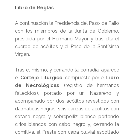
Libro de Reglas
.
A continuación la Presidencia del Paso de Palio
con los miembros de la Junta de Gobierno,
presidida por el Hermano Mayor y tras ella el
cuerpo de acólitos y el Paso de la Santísima
Virgen.
Tras el mismo, y cerrando la cofradía, aparece
el
Cortejo Litúrgico
, compuesto por el
Libro
de Necrológicas
(registro de hermanos
fallecidos), portado por un Nazareno y
acompañado por dos acólitos revestidos con
dalmáticas negras, seis parejas de acólitos con
sotana negra y sobrepelliz blanco portando
cirios blancos con cabo negro y, cerrando la
comitiva, el Preste con capa pluvial escoltado