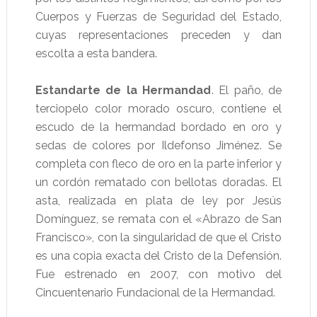
Cuerpos y Fuerzas de Seguridad del Estado,
cuyas representaciones preceden y dan
escolta a esta bandera.
Estandarte de la Hermandad
. El paño, de
terciopelo color morado oscuro, contiene el
escudo de la hermandad bordado en oro y
sedas de colores por Ildefonso Jiménez. Se
completa con fleco de oro en la parte inferior y
un cordón rematado con bellotas doradas. El
asta, realizada en plata de ley por Jesús
Domínguez, se remata con el «Abrazo de San
Francisco», con la singularidad de que el Cristo
es una copia exacta del Cristo de la Defensión.
Fue estrenado en 2007, con motivo del
Cincuentenario Fundacional de la Hermandad.