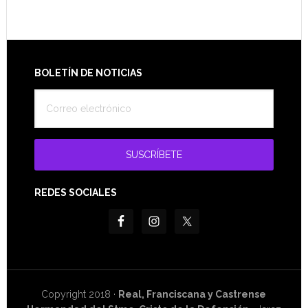
Footer
BOLETÍN DE NOTICIAS
REDES SOCIALES
Copyright 2018 ·
Real, Franciscana y Castrense