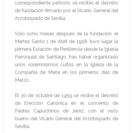
correspondiente petición, se recibió el decreto
de fundación firmado por el Vicario General del
Arzobispado de Sevilla.
Sólo ocho meses después de la fundación, el
Martes Santo 1 de Abril de 1958, tuvo lugar la
primera Estación de Penitencia desde la Iglesia
Parroquial de Santiago, tras haber organizado
unos solemnísimos cultos en la Iglesia de la
Compañía de María en los primeros días de
Marzo.
El 30 de octubre de 1959 se recibe el decreto
de Erección Canónica en el convento de
Padres Capuchinos de Jerez, con el visto
bueno del Vicario General del Arzobispado de
Sevilla.