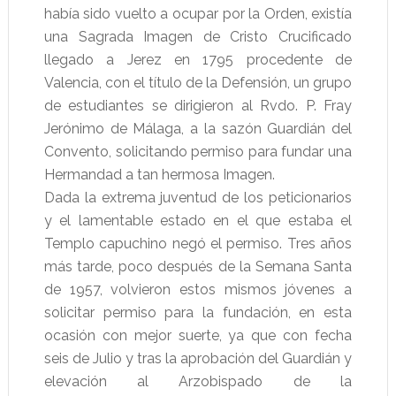
había sido vuelto a ocupar por la Orden, existía
una Sagrada Imagen de Cristo Crucificado
llegado a Jerez en 1795 procedente de
Valencia, con el título de la Defensión, un grupo
de estudiantes se dirigieron al Rvdo. P. Fray
Jerónimo de Málaga, a la sazón Guardián del
Convento, solicitando permiso para fundar una
Hermandad a tan hermosa Imagen.
Dada la extrema juventud de los peticionarios
y el lamentable estado en el que estaba el
Templo capuchino negó el permiso. Tres años
más tarde, poco después de la Semana Santa
de 1957, volvieron estos mismos jóvenes a
solicitar permiso para la fundación, en esta
ocasión con mejor suerte, ya que con fecha
seis de Julio y tras la aprobación del Guardián y
elevación al Arzobispado de la