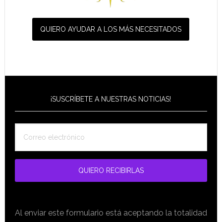
QUIERO AYUDAR A LOS MÁS NECESITADOS
¡SUSCRÍBETE A NUESTRAS NOTICIAS!
Al enviar este formulario está aceptando la totalidad