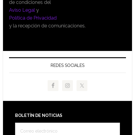
de condiciones del
Aviso Legal
y
Política de Privacidad
y la recepción de comunicaciones.
REDES SOCIALES
Footer
BOLETÍN DE NOTICIAS