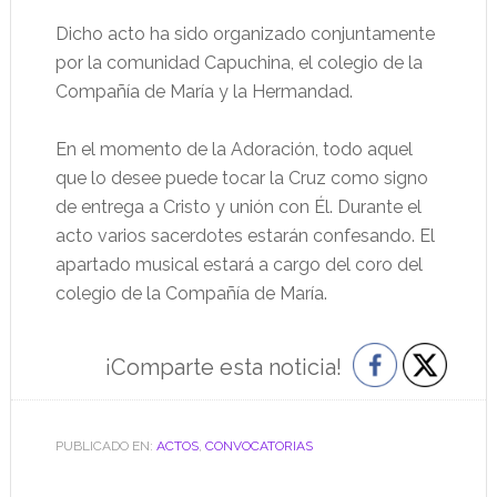
Dicho acto ha sido organizado conjuntamente
por la comunidad Capuchina, el colegio de la
Compañía de María y la Hermandad.
En el momento de la Adoración, todo aquel
que lo desee puede tocar la Cruz como signo
de entrega a Cristo y unión con Él. Durante el
acto varios sacerdotes estarán confesando. El
apartado musical estará a cargo del coro del
colegio de la Compañía de María.
¡Comparte esta noticia!
PUBLICADO EN:
ACTOS
,
CONVOCATORIAS