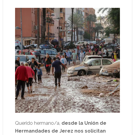
Querido hermano/a,
desde la Unión de
Hermandades de Jerez nos solicitan