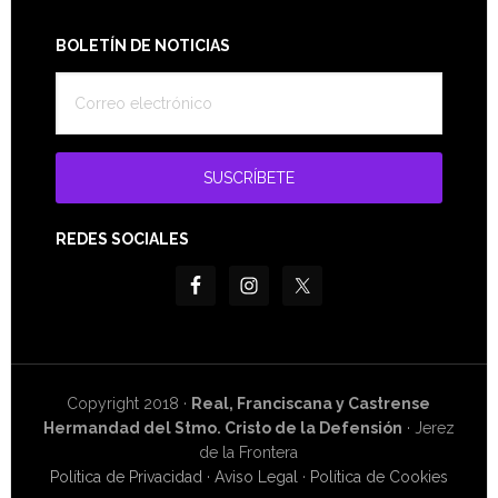
Footer
BOLETÍN DE NOTICIAS
REDES SOCIALES
Copyright 2018 ·
Real, Franciscana y Castrense
Hermandad del Stmo. Cristo de la Defensión
· Jerez
de la Frontera
Política de Privacidad
·
Aviso Legal
·
Política de Cookies