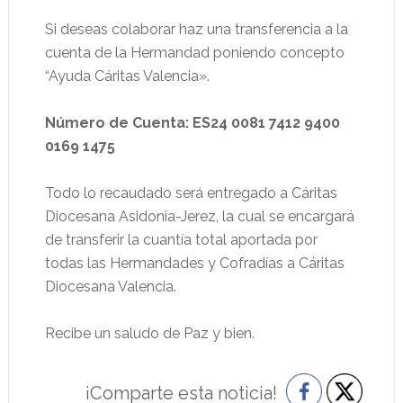
Si deseas colaborar haz una transferencia a la
cuenta de la Hermandad poniendo concepto
“Ayuda Cáritas Valencia».
Número de Cuenta: ES24 0081 7412 9400
0169 1475
Todo lo recaudado será entregado a Cáritas
Diocesana Asidonia-Jerez, la cual se encargará
de transferir la cuantía total aportada por
todas las Hermandades y Cofradías a Cáritas
Diocesana Valencia.
Recibe un saludo de Paz y bien.
¡Comparte esta noticia!