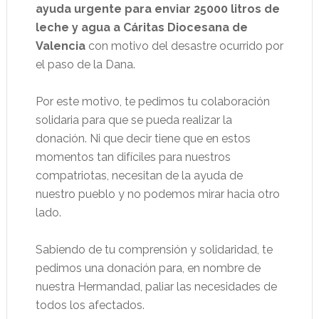
ayuda urgente para enviar 25000 litros de
leche y agua a Cáritas Diocesana de
Valencia
con motivo del desastre ocurrido por
el paso de la Dana.
Por este motivo, te pedimos tu colaboración
solidaria para que se pueda realizar la
donación. Ni que decir tiene que en estos
momentos tan difíciles para nuestros
compatriotas, necesitan de la ayuda de
nuestro pueblo y no podemos mirar hacia otro
lado.
Sabiendo de tu comprensión y solidaridad, te
pedimos una donación para, en nombre de
nuestra Hermandad, paliar las necesidades de
todos los afectados.