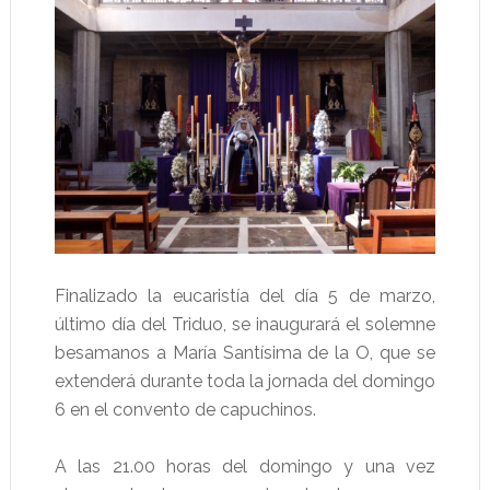
Finalizado la eucaristía del día 5 de marzo,
último día del Triduo, se inaugurará el solemne
besamanos a María Santísima de la O, que se
extenderá durante toda la jornada del domingo
6 en el convento de capuchinos.
A las 21.00 horas del domingo y una vez