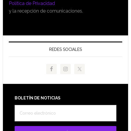
Política de Privacidad
y la recepción de comunicaciones.
REDES SOCIALES
Footer
BOLETÍN DE NOTICIAS