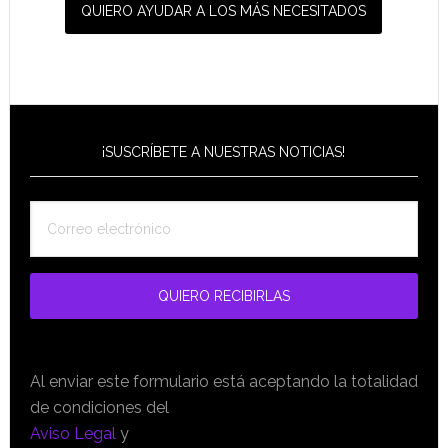
QUIERO AYUDAR A LOS MÁS NECESITADOS
¡SUSCRÍBETE A NUESTRAS NOTICIAS!
Al enviar este formulario está aceptando la totalidad
de condiciones del
Aviso Legal
y