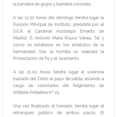
la bandera de grupo y bandera coronela.
A las 12.30 horas del domingo tendrá lugar la
Función Principal de Instituto, presidida por el
S.E.R. el Cardenal Arzobispo Emérito de
Madrid, D. Antonio María Rouco Varela. Tal y
como se establece en los estatutos de la
hermandad, tras la homilía se realizará la
Protestación de Fe y el Juramento.
A las 21.00 horas tendrá lugar el solemne
traslado del Cristo al paso de salida, estando a
cargo de voluntarios del Regimiento de
Artillería Antiaérea nº 74.
Una vez finalizado el traslado, tendrá lugar el
retranqueo público de ambos pasos. El