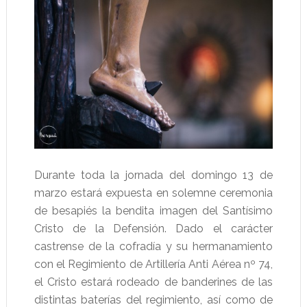
Durante toda la jornada del domingo 13 de
marzo estará expuesta en solemne ceremonia
de besapiés la bendita imagen del Santísimo
Cristo de la Defensión. Dado el carácter
castrense de la cofradía y su hermanamiento
con el Regimiento de Artillería Anti Aérea nº 74,
el Cristo estará rodeado de banderines de las
distintas baterías del regimiento, así como de