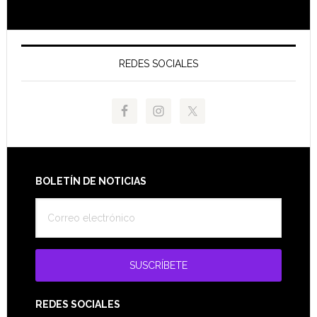
REDES SOCIALES
Footer
BOLETÍN DE NOTICIAS
REDES SOCIALES