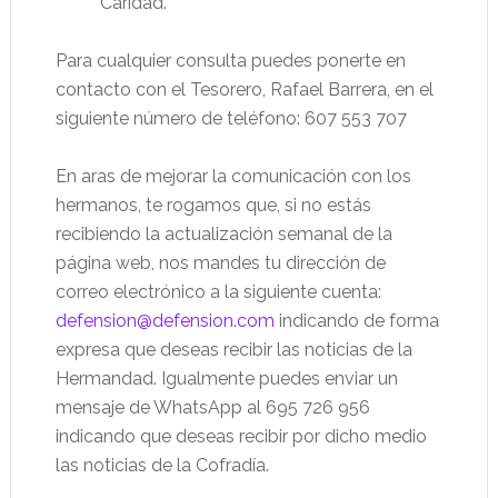
Caridad.
Para cualquier consulta puedes ponerte en
contacto con el Tesorero, Rafael Barrera, en el
siguiente número de teléfono: 607 553 707
En aras de mejorar la comunicación con los
hermanos, te rogamos que, si no estás
recibiendo la actualización semanal de la
página web, nos mandes tu dirección de
correo electrónico a la siguiente cuenta:
defension@defension.com
indicando de forma
expresa que deseas recibir las noticias de la
Hermandad. Igualmente puedes enviar un
mensaje de WhatsApp al 695 726 956
indicando que deseas recibir por dicho medio
las noticias de la Cofradía.