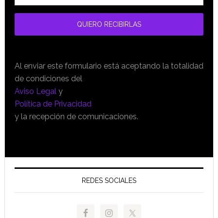
Al enviar este formulario está aceptando la totalidad
de condiciones del
Aviso Legal
y
Política de Privacidad
y la recepción de comunicaciones.
REDES SOCIALES