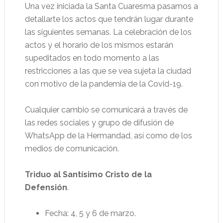
Una vez iniciada la Santa Cuaresma pasamos a
detallarte los actos que tendrán lugar durante
las siguientes semanas. La celebración de los
actos y el horario de los mismos estarán
supeditados en todo momento a las
restricciones a las que se vea sujeta la ciudad
con motivo de la pandemia de la Covid-19.
Cualquier cambio se comunicará a través de
las redes sociales y grupo de difusión de
WhatsApp de la Hermandad, así como de los
medios de comunicación.
Triduo al Santísimo Cristo de la
Defensión
.
Fecha: 4, 5 y 6 de marzo.