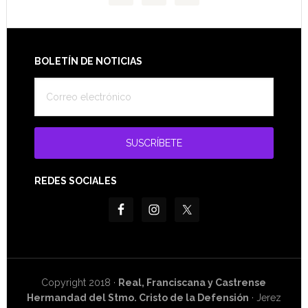
Footer
BOLETÍN DE NOTICIAS
REDES SOCIALES
Copyright 2018 ·
Real, Franciscana y Castrense
Hermandad del Stmo. Cristo de la Defensión
· Jerez