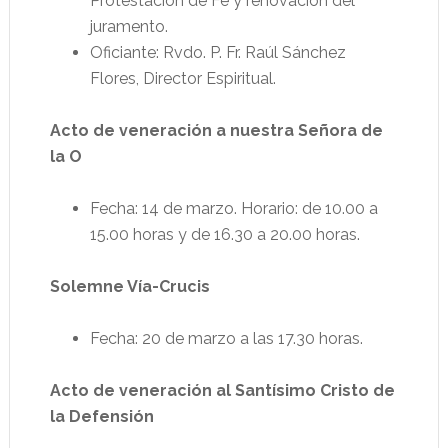
Protestación de Fe y renovación del
juramento.
Oficiante: Rvdo. P. Fr. Raúl Sánchez
Flores, Director Espiritual.
Acto de veneración a nuestra Señora de
la O
Fecha: 14 de marzo. Horario: de 10.00 a
15.00 horas y de 16.30 a 20.00 horas.
Solemne Vía-Crucis
Fecha: 20 de marzo a las 17.30 horas.
Acto de veneración al Santísimo Cristo de
la Defensión