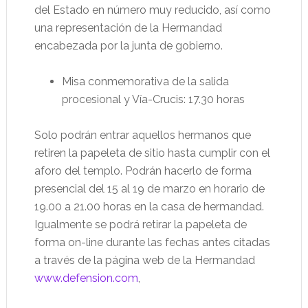
del Estado en número muy reducido, así como
una representación de la Hermandad
encabezada por la junta de gobierno.
Misa conmemorativa de la salida
procesional y Vía-Crucis: 17.30 horas
Solo podrán entrar aquellos hermanos que
retiren la papeleta de sitio hasta cumplir con el
aforo del templo. Podrán hacerlo de forma
presencial del 15 al 19 de marzo en horario de
19.00 a 21.00 horas en la casa de hermandad.
Igualmente se podrá retirar la papeleta de
forma on-line durante las fechas antes citadas
a través de la página web de la Hermandad
www.defension.com
,