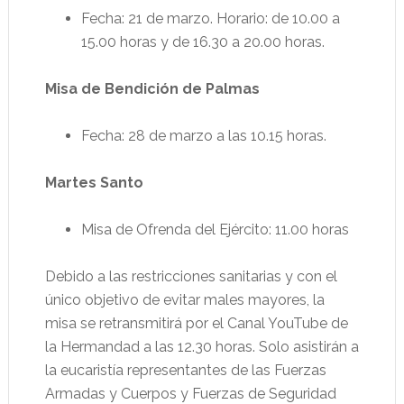
Fecha: 21 de marzo. Horario: de 10.00 a
15.00 horas y de 16.30 a 20.00 horas.
Misa de Bendición de Palmas
Fecha: 28 de marzo a las 10.15 horas.
Martes Santo
Misa de Ofrenda del Ejército: 11.00 horas
Debido a las restricciones sanitarias y con el
único objetivo de evitar males mayores, la
misa se retransmitirá por el Canal YouTube de
la Hermandad a las 12.30 horas. Solo asistirán a
la eucaristía representantes de las Fuerzas
Armadas y Cuerpos y Fuerzas de Seguridad