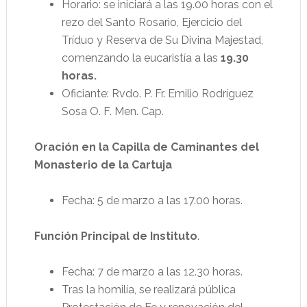
Horario: se iniciará a las 19.00 horas con el
rezo del Santo Rosario, Ejercicio del
Tríduo y Reserva de Su Divina Majestad,
comenzando la eucaristía a las
19.30
horas.
Oficiante: Rvdo. P. Fr. Emilio Rodríguez
Sosa O. F. Men. Cap.
Oración en la Capilla de Caminantes del
Monasterio de la Cartuja
Fecha: 5 de marzo a las 17.00 horas.
Función Principal de Instituto
.
Fecha: 7 de marzo a las 12.30 horas.
Tras la homilía, se realizará pública