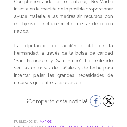
Complementando a lo anterior, RedMadre
intenta en la medida de lo posible proporcionar
ayuda material a las madres sin recursos, con
el objetivo de alcanzar el bienestar del recién
nacido.
La diputación de acción social de la
hermandad, a través de la bolsa de caridad
“San Francisco y San Bruno”, ha realizado
sendas compras de pañales y de leche para
intentar paliar las grandes necesidades de
recursos que sufre la asociación.
¡Comparte esta noticia!
PUBLICADO EN:
VARIOS