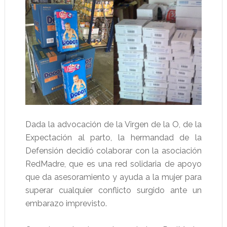
Dada la advocación de la Virgen de la O, de la
Expectación al parto, la hermandad de la
Defensión decidió colaborar con la asociación
RedMadre, que es una red solidaria de apoyo
que da asesoramiento y ayuda a la mujer para
superar cualquier conflicto surgido ante un
embarazo imprevisto.