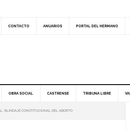
CONTACTO
ANUARIOS
PORTAL DEL HERMANO
OBRA SOCIAL
CASTRENSE
TRIBUNA LIBRE
VA
L: BLINDAJE CONSTITUCIONAL DEL ABORTO
l
p