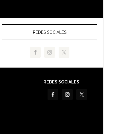
REDES SOCIALES
REDES SOCIALES