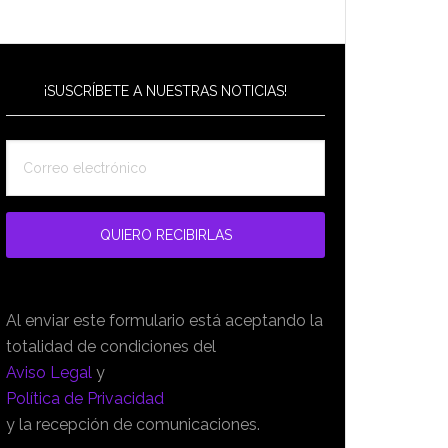
¡SUSCRÍBETE A NUESTRAS NOTICIAS!
Al enviar este formulario está aceptando la
totalidad de condiciones del
Aviso Legal
y
Política de Privacidad
y la recepción de comunicaciones.