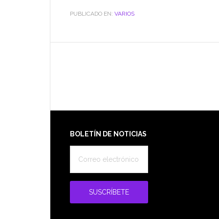
PUBLICADO EN:
VARIOS
Footer
BOLETÍN DE NOTICIAS