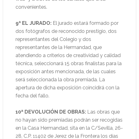
convenientes.
9ª EL JURADO:
El jurado estará formado por
dos fotógrafos de reconocido prestigio, dos
representantes del Colegio y dos
representantes de la Hermandad, que
atendiendo a criterios de creatividad y calidad
técnica, seleccionará 15 obras finalistas para la
exposición antes mencionada, de las cuales
será seleccionada la obra premiada. La
apertura de dicha exposición coincidirá con la
fecha del fallo.
10ª DEVOLUCIÓN DE OBRAS:
Las obras que
no hayan sido premiadas podrán ser recogidas
en la Casa Hermandad, sita en la C/Sevilla, 26-
28, C.P. 11402 de Jerez de la Frontera los días