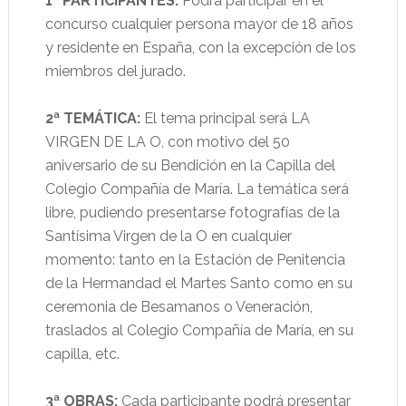
1ª PARTICIPANTES:
Podrá participar en el
concurso cualquier persona mayor de 18 años
y residente en España, con la excepción de los
miembros del jurado.
2ª TEMÁTICA:
El tema principal será LA
VIRGEN DE LA O, con motivo del 50
aniversario de su Bendición en la Capilla del
Colegio Compañía de María. La temática será
libre, pudiendo presentarse fotografías de la
Santísima Virgen de la O en cualquier
momento: tanto en la Estación de Penitencia
de la Hermandad el Martes Santo como en su
ceremonia de Besamanos o Veneración,
traslados al Colegio Compañía de María, en su
capilla, etc.
3ª OBRAS:
Cada participante podrá presentar