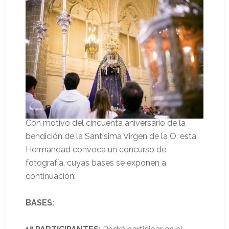
Con motivo del cincuenta aniversario de la
bendición de la Santísima Virgen de la O, esta
Hermandad convoca un concurso de
fotografía, cuyas bases se exponen a
continuación:
BASES: