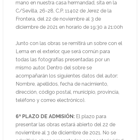
mano en nuestra casa hermandad, sita en la
C/Sevilla, 26-28, C.P. 11402 de Jerez de la
Frontera, del 22 de noviembre al 3 de
diciembre de 2021 en horario de 19:30 a 21:00h
Junto con las obras se remitirá un sobre con el
Lema en el exterior, que será común para
todas las fotografías presentadas por un
mismo autor. Dentro del sobre se
acompañarán los siguientes datos del autor:
Nombre, apellidos, fecha de nacimiento,
dirección, código postal, municipio, provincia,
teléfono y correo electrónico).
6ª PLAZO DE ADMISIÓN:
El plazo para
presentar las obras estará abierto del 22 de
noviembre al 3 de diciembre de 2021. No se