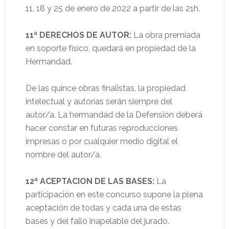
11, 18 y 25 de enero de 2022 a partir de las 21h.
11ª DERECHOS DE AUTOR:
La obra premiada
en soporte físico, quedará en propiedad de la
Hermandad.
De las quince obras finalistas, la propiedad
intelectual y autorías serán siempre del
autor/a. La hermandad de la Defensión deberá
hacer constar en futuras reproducciones
impresas o por cualquier medio digital el
nombre del autor/a.
12ª ACEPTACION DE LAS BASES:
La
participación en este concurso supone la plena
aceptación de todas y cada una de estas
bases y del fallo inapelable del jurado.