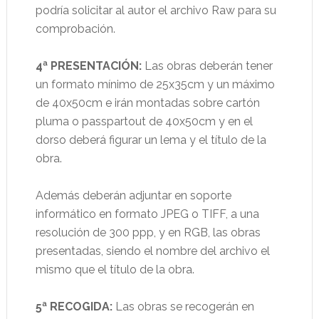
podría solicitar al autor el archivo Raw para su
comprobación.
4ª PRESENTACIÓN:
Las obras deberán tener
un formato mínimo de 25x35cm y un máximo
de 40x50cm e irán montadas sobre cartón
pluma o passpartout de 40x50cm y en el
dorso deberá figurar un lema y el título de la
obra.
Además deberán adjuntar en soporte
informático en formato JPEG o TIFF, a una
resolución de 300 ppp, y en RGB, las obras
presentadas, siendo el nombre del archivo el
mismo que el título de la obra.
5ª RECOGIDA:
Las obras se recogerán en