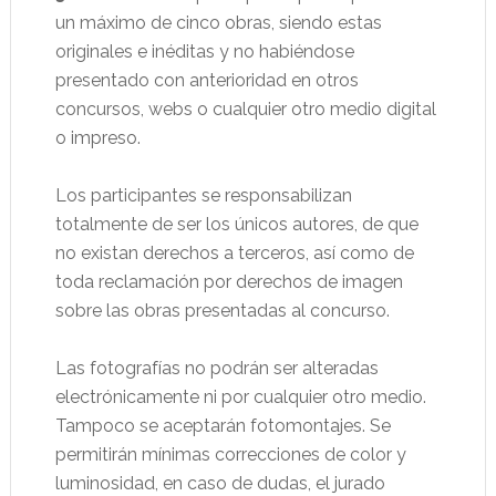
un máximo de cinco obras, siendo estas
originales e inéditas y no habiéndose
presentado con anterioridad en otros
concursos, webs o cualquier otro medio digital
o impreso.
Los participantes se responsabilizan
totalmente de ser los únicos autores, de que
no existan derechos a terceros, así como de
toda reclamación por derechos de imagen
sobre las obras presentadas al concurso.
Las fotografías no podrán ser alteradas
electrónicamente ni por cualquier otro medio.
Tampoco se aceptarán fotomontajes. Se
permitirán mínimas correcciones de color y
luminosidad, en caso de dudas, el jurado