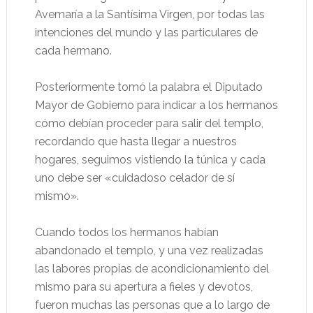
Avemaría a la Santísima Virgen, por todas las
intenciones del mundo y las particulares de
cada hermano.
Posteriormente tomó la palabra el Diputado
Mayor de Gobierno para indicar a los hermanos
cómo debían proceder para salir del templo,
recordando que hasta llegar a nuestros
hogares, seguimos vistiendo la túnica y cada
uno debe ser «cuidadoso celador de sí
mismo».
Cuando todos los hermanos habían
abandonado el templo, y una vez realizadas
las labores propias de acondicionamiento del
mismo para su apertura a fieles y devotos,
fueron muchas las personas que a lo largo de