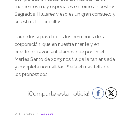
momentos muy especiales en torno a nuestros
Sagrados Titulares y eso es un gran consuelo y
un estímulo para ellos.
Para ellos y para todos los hermanos de la
corporación, que en nuestra mente y en
nuestro corazón anhelamos que por fin, el
Martes Santo de 2023 nos traiga la tan ansiada
y completa normalidad. Sería el más feliz de
los pronósticos.
¡Comparte esta noticia!
PUBLICADO EN:
VARIOS