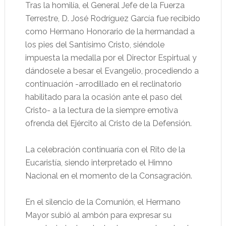
Tras la homilía, el General Jefe de la Fuerza
Terrestre, D. José Rodríguez García fue recibido
como Hermano Honorario de la hermandad a
los pies del Santísimo Cristo, siéndole
impuesta la medalla por el Director Espirtual y
dándosele a besar el Evangelio, procediendo a
continuación -arrodillado en el reclinatorio
habilitado para la ocasión ante el paso del
Cristo- a la lectura de la siempre emotiva
ofrenda del Ejército al Cristo de la Defensión.
La celebración continuaría con el Rito de la
Eucaristía, siendo interpretado el Himno
Nacional en el momento de la Consagración.
En el silencio de la Comunión, el Hermano
Mayor subió al ambón para expresar su