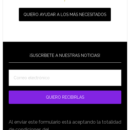
QUIERO AYUDAR A LOS MÁS NECESITADOS
¡SUSCRÍBETE A NUESTRAS NOTICIAS!
Al enviar este formulario está aceptando la totalidad
de condiciones del