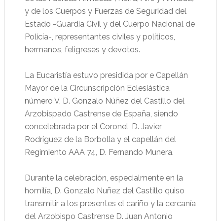
y de los Cuerpos y Fuerzas de Seguridad del
Estado -Guardia Civil y del Cuerpo Nacional de
Policía-, representantes civiles y políticos,
hermanos, feligreses y devotos.
La Eucaristía estuvo presidida por e Capellán
Mayor de la Circunscripción Eclesiástica
número V, D. Gonzalo Núñez del Castillo del
Arzobispado Castrense de España, siendo
concelebrada por el Coronel, D. Javier
Rodríguez de la Borbolla y el capellán del
Regimiento AAA 74, D. Fernando Munera.
Durante la celebración, especialmente en la
homilía, D. Gonzalo Nuñez del Castillo quiso
transmitir a los presentes el cariño y la cercanía
del Arzobispo Castrense D. Juan Antonio