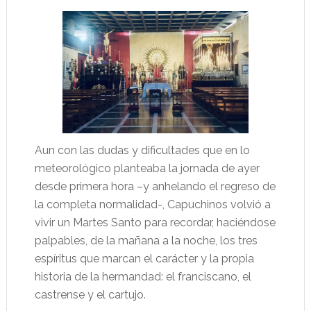
Aun con las dudas y dificultades que en lo
meteorológico planteaba la jornada de ayer
desde primera hora –y anhelando el regreso de
la completa normalidad-, Capuchinos volvió a
vivir un Martes Santo para recordar, haciéndose
palpables, de la mañana a la noche, los tres
espíritus que marcan el carácter y la propia
historia de la hermandad: el franciscano, el
castrense y el cartujo.