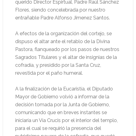
querido Director Espirtual, Padre Raúl Sánchez
Flores, siendo concelebrada por nuestro
entrañable Padre Alfonso Jimenez Santos.
A efectos de la organización del cortejo, se
dispuso el altar ante el retablo de la Divina
Pastora, flanqueado por los pasos de nuestros
Sagrados Titulares y el altar de insignias de la
cofradía, y presidido por la Santa Cruz,
revestida por el paño humeral.
A la finalización de la Eucaristía, el Diputado
Mayor de Gobierno volvió a informar de la
decisión tomada por la Junta de Gobierno,
comunicando que en breves instantes se
iniciaría un Vía Crucis por el interior del templo,
para el cual se requirió la presencia del