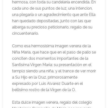
hermosa, con toda su candelería encendida. En
cada uno de sus puntos de luz, una intencion,
una plegaria o un agradecimiento que ante Ella
han quedado depositadas, junto con las que
alberga su precioso peticionario, regalo de su
cincuentenario.
Como esa hermosisima imagen venera de la
Niña María, que hace que en el paso de palio se
conciten dos momentos importantes de la
Santisima Virgen María: su presentación en el
templo siendo una niña, y el trance de ver morir
a Su Hijo en la Cruz, primorosamente
expresado por Luis Alvarez Duarte en el
bellísimo rostro de la Virgen de la O.
Esta dulce imagen venera, regalo del colegio