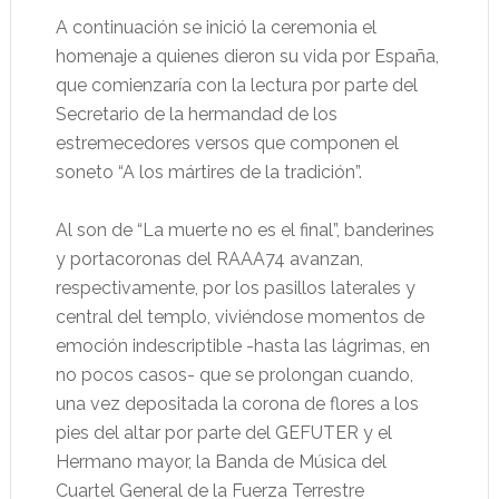
A continuación se inició la ceremonia el
homenaje a quienes dieron su vida por España,
que comienzaría con la lectura por parte del
Secretario de la hermandad de los
estremecedores versos que componen el
soneto “A los mártires de la tradición”.
Al son de “La muerte no es el final”, banderines
y portacoronas del RAAA74 avanzan,
respectivamente, por los pasillos laterales y
central del templo, viviéndose momentos de
emoción indescriptible -hasta las lágrimas, en
no pocos casos- que se prolongan cuando,
una vez depositada la corona de flores a los
pies del altar por parte del GEFUTER y el
Hermano mayor, la Banda de Música del
Cuartel General de la Fuerza Terrestre