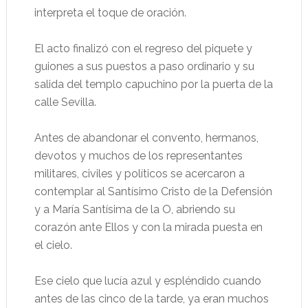
interpreta el toque de oración.
El acto finalizó con el regreso del piquete y
guiones a sus puestos a paso ordinario y su
salida del templo capuchino por la puerta de la
calle Sevilla.
Antes de abandonar el convento, hermanos,
devotos y muchos de los representantes
militares, civiles y políticos se acercaron a
contemplar al Santísimo Cristo de la Defensión
y a María Santísima de la O, abriendo su
corazón ante Ellos y con la mirada puesta en
el cielo.
Ese cielo que lucía azul y espléndido cuando
antes de las cinco de la tarde, ya eran muchos