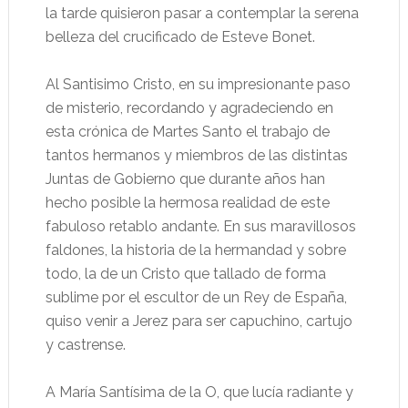
la tarde quisieron pasar a contemplar la serena
belleza del crucificado de Esteve Bonet.
Al Santisimo Cristo, en su impresionante paso
de misterio, recordando y agradeciendo en
esta crónica de Martes Santo el trabajo de
tantos hermanos y miembros de las distintas
Juntas de Gobierno que durante años han
hecho posible la hermosa realidad de este
fabuloso retablo andante. En sus maravillosos
faldones, la historia de la hermandad y sobre
todo, la de un Cristo que tallado de forma
sublime por el escultor de un Rey de España,
quiso venir a Jerez para ser capuchino, cartujo
y castrense.
A María Santísima de la O, que lucía radiante y