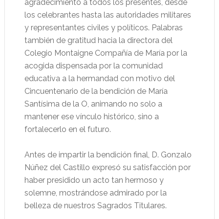
agradecimiento a todos los presentes, desde
los celebrantes hasta las autoridades militares
y representantes civiles y políticos. Palabras
también de gratitud hacia la directora del
Colegio Montaigne Compañía de María por la
acogida dispensada por la comunidad
educativa a la hermandad con motivo del
Cincuentenario de la bendición de María
Santísima de la O, animando no solo a
mantener ese vínculo histórico, sino a
fortalecerlo en el futuro.
Antes de impartir la bendición final, D. Gonzalo
Núñez del Castillo expresó su satisfacción por
haber presidido un acto tan hermoso y
solemne, mostrándose admirado por la
belleza de nuestros Sagrados Titulares.