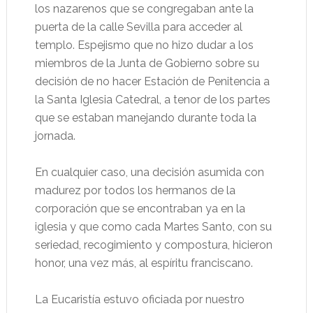
los nazarenos que se congregaban ante la
puerta de la calle Sevilla para acceder al
templo. Espejismo que no hizo dudar a los
miembros de la Junta de Gobierno sobre su
decisión de no hacer Estación de Penitencia a
la Santa Iglesia Catedral, a tenor de los partes
que se estaban manejando durante toda la
jornada.
En cualquier caso, una decisión asumida con
madurez por todos los hermanos de la
corporación que se encontraban ya en la
iglesia y que como cada Martes Santo, con su
seriedad, recogimiento y compostura, hicieron
honor, una vez más, al espíritu franciscano.
La Eucaristía estuvo oficiada por nuestro