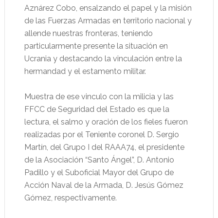
Aznárez Cobo, ensalzando el papel y la misión
de las Fuerzas Armadas en territorio nacional y
allende nuestras fronteras, teniendo
particularmente presente la situación en
Ucrania y destacando la vinculación entre la
hermandad y el estamento militar.
Muestra de ese vinculo con la milicia y las
FFCC de Seguridad del Estado es que la
lectura, el salmo y oración de los fieles fueron
realizadas por el Teniente coronel D. Sergio
Martín, del Grupo I del RAAA74, el presidente
de la Asociación “Santo Ángel”, D. Antonio
Padillo y el Suboficial Mayor del Grupo de
Acción Naval de la Armada, D. Jesús Gómez
Gómez, respectivamente.