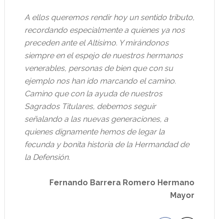
A ellos queremos rendir hoy un sentido tributo,
recordando especialmente a quienes ya nos
preceden ante el Altísimo. Y mirándonos
siempre en el espejo de nuestros hermanos
venerables, personas de bien que con su
ejemplo nos han ido marcando el camino.
Camino que con la ayuda de nuestros
Sagrados Titulares, debemos seguir
señalando a las nuevas generaciones, a
quienes dignamente hemos de legar la
fecunda y bonita historia de la Hermandad de
la Defensión.
Fernando Barrera Romero Hermano
Mayor