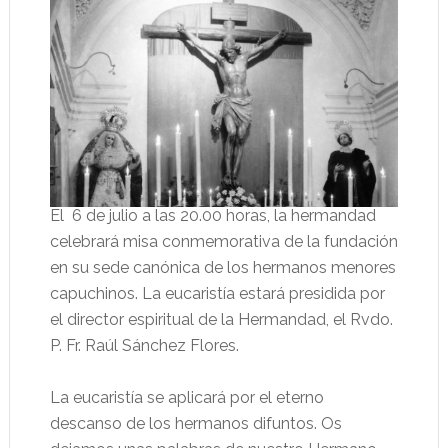
El 6 de julio a las 20.00 horas, la hermandad
celebrará misa conmemorativa de la fundación
en su sede canónica de los hermanos menores
capuchinos. La eucaristía estará presidida por
el director espiritual de la Hermandad, el Rvdo.
P. Fr. Raúl Sánchez Flores.
La eucaristía se aplicará por el eterno
descanso de los hermanos difuntos. Os