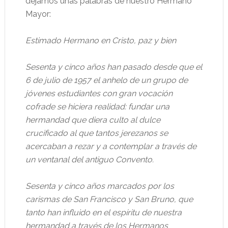
dejamos unas palabras de nuestro Hermano
Mayor:
Estimado Hermano en Cristo, paz y bien
Sesenta y cinco años han pasado desde que el
6 de julio de 1957 el anhelo de un grupo de
jóvenes estudiantes con gran vocación
cofrade se hiciera realidad: fundar una
hermandad que diera culto al dulce
crucificado al que tantos jerezanos se
acercaban a rezar y a contemplar a través de
un ventanal del antiguo Convento.
Sesenta y cinco años marcados por los
carismas de San Francisco y San Bruno, que
tanto han influido en el espíritu de nuestra
hermandad a través de los Hermanos