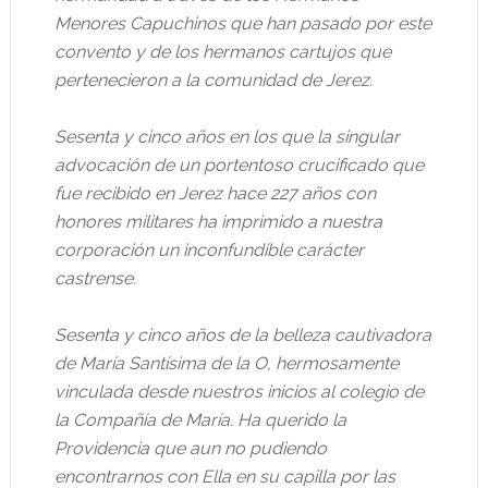
Menores Capuchinos que han pasado por este
convento y de los hermanos cartujos que
pertenecieron a la comunidad de Jerez.
Sesenta y cinco años en los que la singular
advocación de un portentoso crucificado que
fue recibido en Jerez hace 227 años con
honores militares ha imprimido a nuestra
corporación un inconfundible carácter
castrense.
Sesenta y cinco años de la belleza cautivadora
de María Santísima de la O, hermosamente
vinculada desde nuestros inicios al colegio de
la Compañía de María. Ha querido la
Providencia que aun no pudiendo
encontrarnos con Ella en su capilla por las