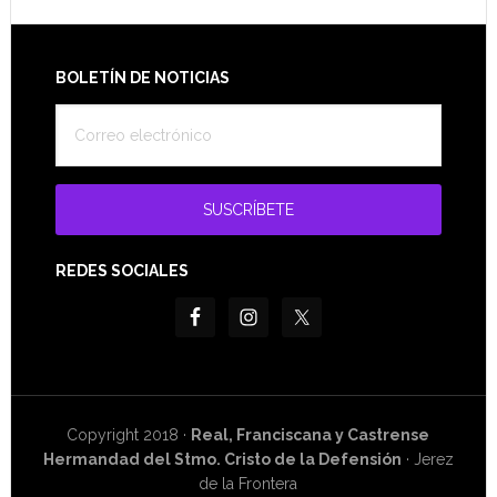
Footer
BOLETÍN DE NOTICIAS
REDES SOCIALES
Copyright 2018 ·
Real, Franciscana y Castrense
Hermandad del Stmo. Cristo de la Defensión
· Jerez
de la Frontera