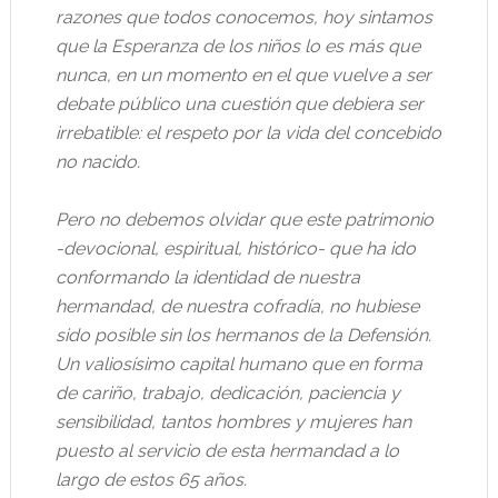
razones que todos conocemos, hoy sintamos
que la Esperanza de los niños lo es más que
nunca, en un momento en el que vuelve a ser
debate público una cuestión que debiera ser
irrebatible: el respeto por la vida del concebido
no nacido.
Pero no debemos olvidar que este patrimonio
-devocional, espiritual, histórico- que ha ido
conformando la identidad de nuestra
hermandad, de nuestra cofradía, no hubiese
sido posible sin los hermanos de la Defensión.
Un valiosísimo capital humano que en forma
de cariño, trabajo, dedicación, paciencia y
sensibilidad, tantos hombres y mujeres han
puesto al servicio de esta hermandad a lo
largo de estos 65 años.