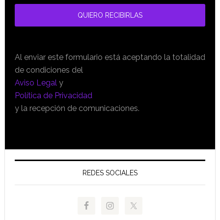
Al enviar este formulario está aceptando la totalidad
de condiciones del
Aviso Legal
y
Política de Privacidad
y la recepción de comunicaciones.
REDES SOCIALES