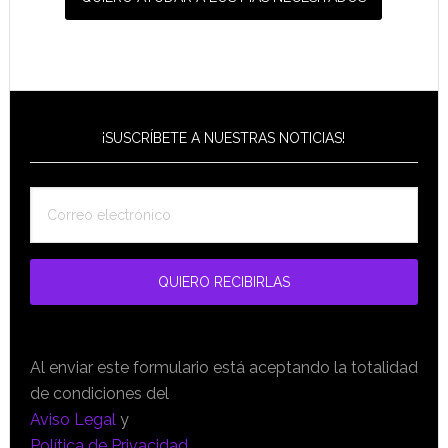
¡SUSCRÍBETE A NUESTRAS NOTICIAS!
Al enviar este formulario está aceptando la totalidad
de condiciones del
Aviso Legal
y
Política de Privacidad