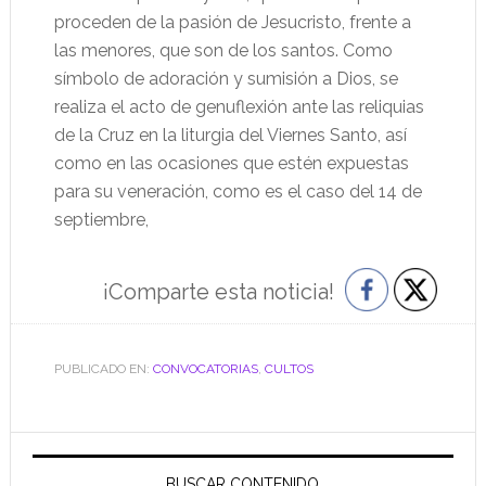
proceden de la pasión de Jesucristo, frente a
las menores, que son de los santos. Como
símbolo de adoración y sumisión a Dios, se
realiza el acto de genuflexión ante las reliquias
de la Cruz en la liturgia del Viernes Santo, así
como en las ocasiones que estén expuestas
para su veneración, como es el caso del 14 de
septiembre,
¡Comparte esta noticia!
PUBLICADO EN:
CONVOCATORIAS
,
CULTOS
Barra
BUSCAR CONTENIDO