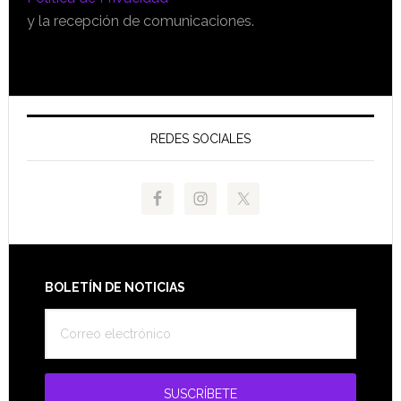
y la recepción de comunicaciones.
REDES SOCIALES
Footer
BOLETÍN DE NOTICIAS