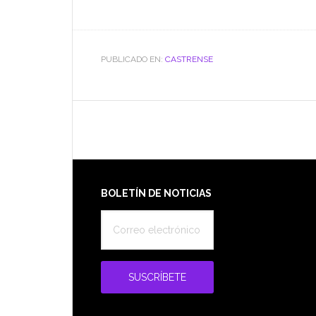
PUBLICADO EN:
CASTRENSE
Footer
BOLETÍN DE NOTICIAS