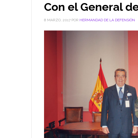
Con el General de
8 MARZO, 2017
POR
HERMANDAD DE LA DEFENSIÓN