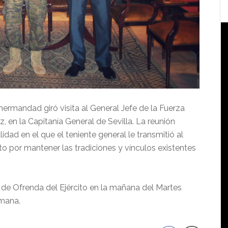
ermandad giró visita al General Jefe de la Fuerza
 en la Capitanía General de Sevilla. La reunión
idad en el que el teniente general le transmitió al
 por mantener las tradiciones y vínculos existentes
sa de Ofrenda del Ejército en la mañana del Martes
emana.