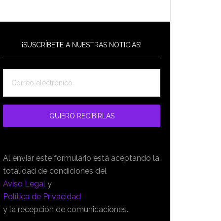
¡SUSCRÍBETE A NUESTRAS NOTICIAS!
Al enviar este formulario está aceptando la
totalidad de condiciones del
Aviso Legal
y
Política de Privacidad
y la recepción de comunicaciones.