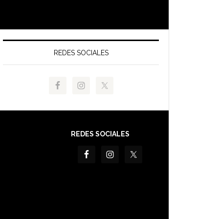
REDES SOCIALES
REDES SOCIALES