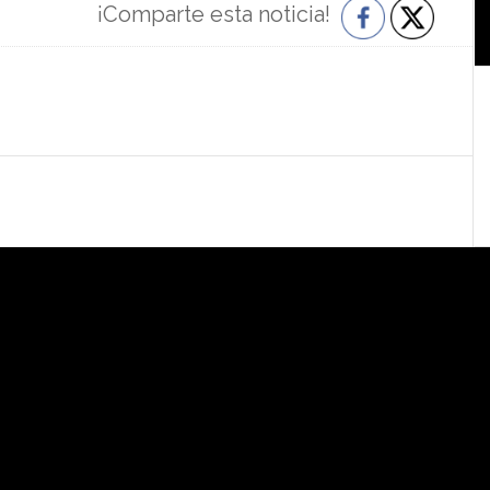
¡Comparte esta noticia!