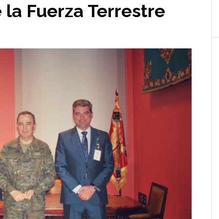
 la Fuerza Terrestre