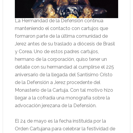
La Hermandad de la Defensión continúa
manteniendo el contacto con cartujos que
formaron parte de la última comunidad de
Jerez antes de su traslado a diócesis de Brasil
y Corea. Uno de estos padres cartujos,
hermano de la corporación, quiso tener un
detalle con su hermandad al cumplirse el 225
aniversario de la llegada del Santísimo Cristo
de la Defensión a Jerez procedente del
Monasterio de la Cartuja. Con tal motivo hizo
llegar a la cofradía una monografía sobre la
advocación jerezana de la Defensión.
El 24 de mayo es la fecha instituida por la
Orden Cartujana para celebrar la festividad de