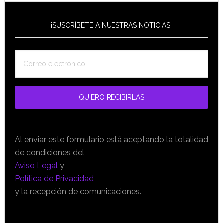
¡SUSCRÍBETE A NUESTRAS NOTICIAS!
Al enviar este formulario está aceptando la totalidad
de condiciones del
Aviso Legal
y
Política de Privacidad
y la recepción de comunicaciones.