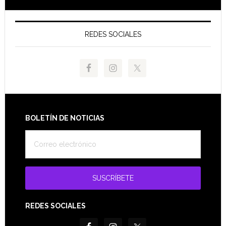
REDES SOCIALES
Footer
BOLETÍN DE NOTICIAS
REDES SOCIALES