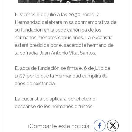
El viernes 6 de julio a las 20.30 horas, la
Hermandad celebrará misa conmemorativa de
su fundación en la sede canónica de los
hermanos menores capuchinos. La eucaristía
estará presidida por el sacerdote hermano de
la cofradía, Juan Antonio Vital Santos.
El acta de fundación se firma el 6 de julio de
1957, por lo que la Hermandad cumplirá 61
años de existencia.
La eucaristía se aplicará por el eterno
descanso de los hermanos difuntos.
¡Comparte esta noticia!