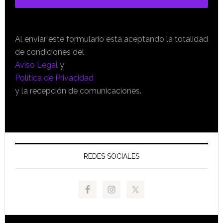
Al enviar este formulario está aceptando la totalidad
de condiciones del
Aviso Legal
y
Política de Privacidad
y la recepción de comunicaciones.
REDES SOCIALES