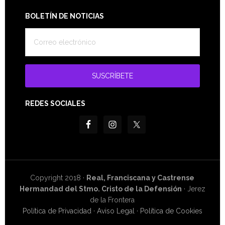
Footer
BOLETÍN DE NOTICIAS
REDES SOCIALES
Copyright 2018 ·
Real, Franciscana y Castrense
Hermandad del Stmo. Cristo de la Defensión
· Jerez
de la Frontera
Política de Privacidad
·
Aviso Legal
·
Política de Cookies