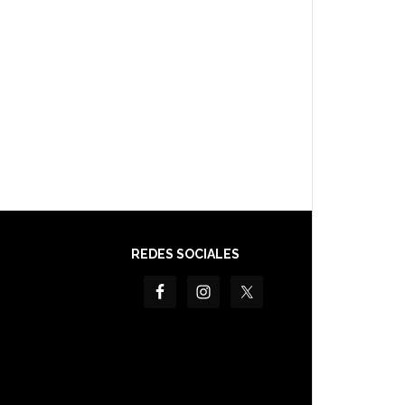
REDES SOCIALES