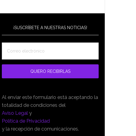
¡SUSCRÍBETE A NUESTRAS NOTICIAS!
Al enviar este formulario está aceptando la
totalidad de condiciones del
Aviso Legal
y
Política de Privacidad
y la recepción de comunicaciones.