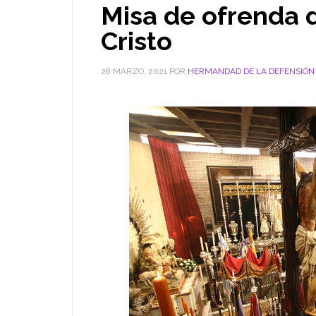
Misa de ofrenda d
Cristo
28 MARZO, 2021
POR
HERMANDAD DE LA DEFENSIÓN