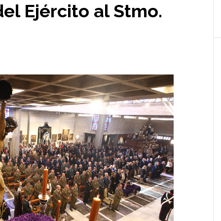
el Ejército al Stmo.