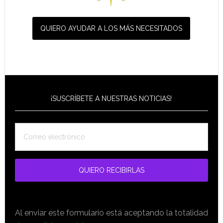
QUIERO AYUDAR A LOS MÁS NECESITADOS
¡SUSCRÍBETE A NUESTRAS NOTICIAS!
Al enviar este formulario está aceptando la totalidad