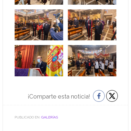
¡Comparte esta noticia!
PUBLICADO EN:
GALERÍAS