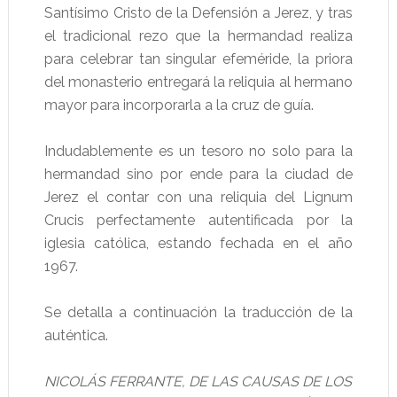
Santísimo Cristo de la Defensión a Jerez, y tras
el tradicional rezo que la hermandad realiza
para celebrar tan singular efeméride, la priora
del monasterio entregará la reliquia al hermano
mayor para incorporarla a la cruz de guía.
Indudablemente es un tesoro no solo para la
hermandad sino por ende para la ciudad de
Jerez el contar con una reliquia del Lignum
Crucis perfectamente autentificada por la
iglesia católica, estando fechada en el año
1967.
Se detalla a continuación la traducción de la
auténtica.
NICOLÁS FERRANTE, DE LAS CAUSAS DE LOS