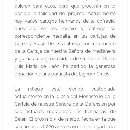
quieren para ellos, pero que procuran en lo
posible la felicidad del prójimo. Actualmente
hay varios cartujos hermanos de la cofradía,
pues así se les recibió y entregó su
correspondiente medalla, en las cartujas de
Corea y Brasil. De esta última, concretamente
de la Cartuja de nuestra Señora de Medianeira
y gracias a la generosidad de su Prior, el Padre
Luis María de León, ha partido la generosa
donación de una partícula del Lígnum Crucis.
La reliquia está siendo custodiada
actualmente en la iglesia del Monasterio de la
Cartuja de nuestra Señora de la Defensión por
sus actuales moradoras, las hermanas de
Belén. El próximo 5 de marzo, fecha en la que
se cumplirá el 220 aniversario de la llegada del