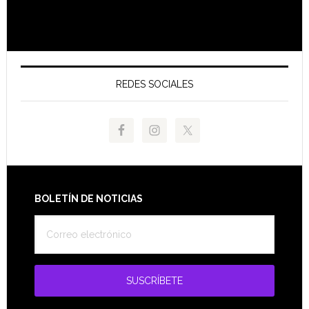
REDES SOCIALES
Footer
BOLETÍN DE NOTICIAS