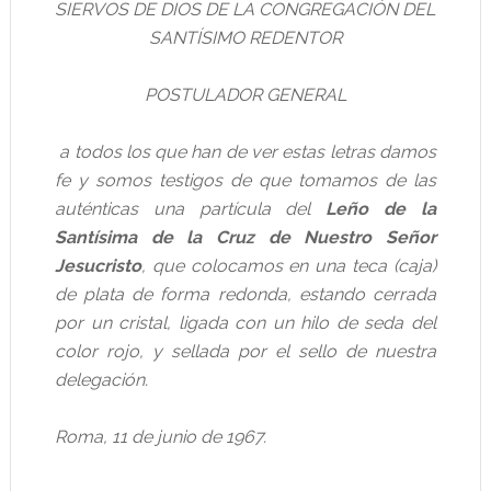
SIERVOS DE DIOS DE LA CONGREGACIÓN DEL
SANTÍSIMO REDENTOR
POSTULADOR GENERAL
a todos los que han de ver estas letras damos
fe y somos testigos de que tomamos de las
auténticas una partícula del
Leño de la
Santísima de la Cruz de Nuestro Señor
Jesucristo
, que colocamos en una teca (caja)
de plata de forma redonda, estando cerrada
por un cristal, ligada con un hilo de seda del
color rojo, y sellada por el sello de nuestra
delegación.
Roma, 11 de junio de 1967.