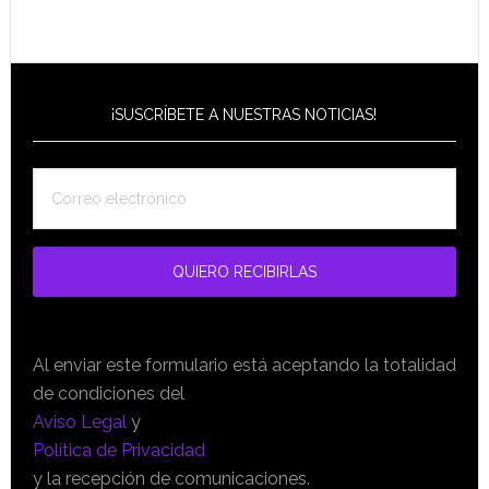
¡SUSCRÍBETE A NUESTRAS NOTICIAS!
Al enviar este formulario está aceptando la totalidad
de condiciones del
Aviso Legal
y
Política de Privacidad
y la recepción de comunicaciones.