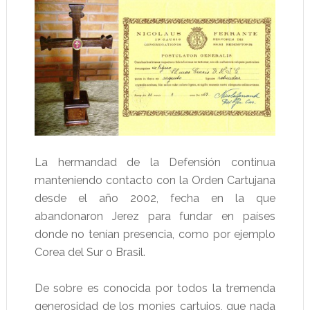
La hermandad de la Defensión continua
manteniendo contacto con la Orden Cartujana
desde el año 2002, fecha en la que
abandonaron Jerez para fundar en países
donde no tenían presencia, como por ejemplo
Corea del Sur o Brasil.
De sobre es conocida por todos la tremenda
generosidad de los monjes cartujos, que nada