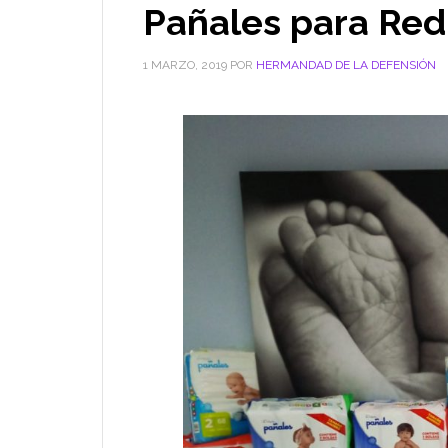
Pañales para Re
1 MARZO, 2019
POR
HERMANDAD DE LA DEFENSIÓN