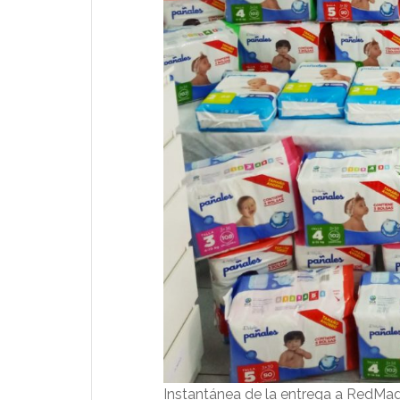
Instantánea de la entrega a RedMad