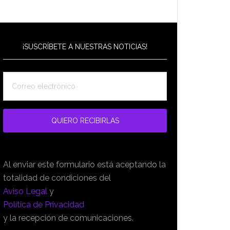
¡SUSCRÍBETE A NUESTRAS NOTICIAS!
Al enviar este formulario está aceptando la
totalidad de condiciones del
Aviso Legal
y
Política de Privacidad
y la recepción de comunicaciones.