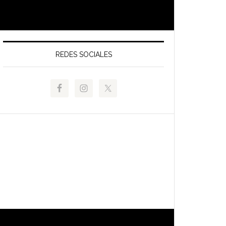
REDES SOCIALES