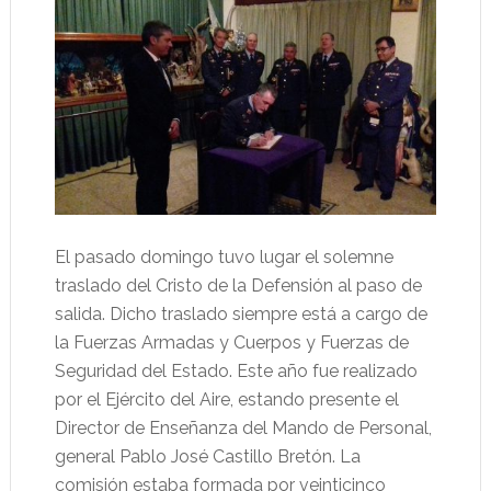
El pasado domingo tuvo lugar el solemne
traslado del Cristo de la Defensión al paso de
salida. Dicho traslado siempre está a cargo de
la Fuerzas Armadas y Cuerpos y Fuerzas de
Seguridad del Estado. Este año fue realizado
por el Ejército del Aire, estando presente el
Director de Enseñanza del Mando de Personal,
general Pablo José Castillo Bretón. La
comisión estaba formada por veinticinco