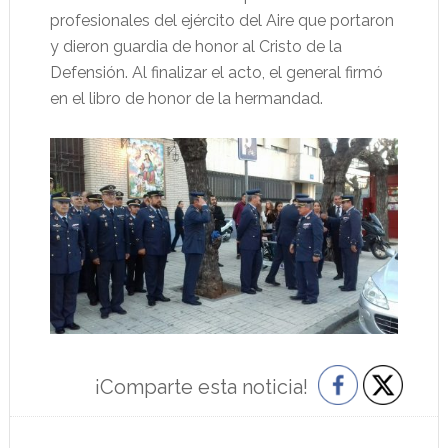
profesionales del ejército del Aire que portaron
y dieron guardia de honor al Cristo de la
Defensión. Al finalizar el acto, el general firmó
en el libro de honor de la hermandad.
¡Comparte esta noticia!