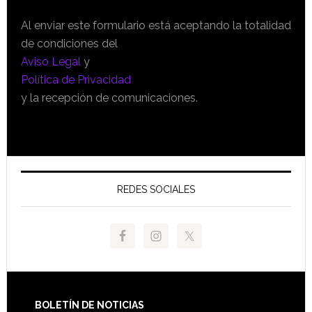
Al enviar este formulario está aceptando la totalidad
de condiciones del
Aviso Legal
y
Política de Privacidad
y la recepción de comunicaciones.
REDES SOCIALES
Footer
BOLETÍN DE NOTICIAS