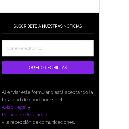
¡SUSCRÍBETE A NUESTRAS NOTICIAS!
Al enviar este formulario está aceptando la
totalidad de condiciones del
Aviso Legal
y
Política de Privacidad
y la recepción de comunicaciones.