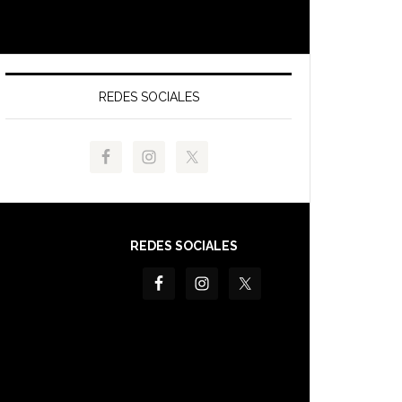
REDES SOCIALES
REDES SOCIALES