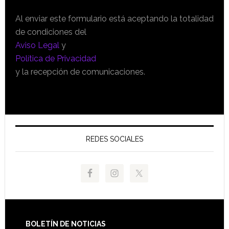
Al enviar este formulario está aceptando la totalidad
de condiciones del
Aviso Legal
y
Política de Privacidad
y la recepción de comunicaciones.
REDES SOCIALES
Footer
BOLETÍN DE NOTICIAS