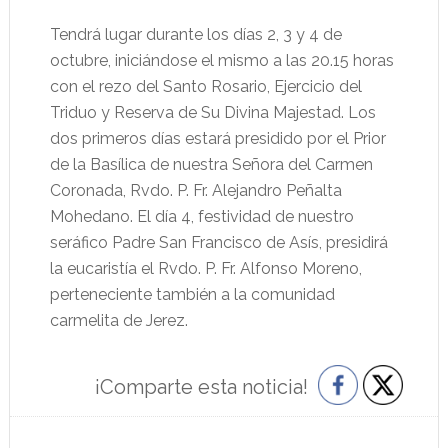
Tendrá lugar durante los días 2, 3 y 4 de
octubre, iniciándose el mismo a las 20.15 horas
con el rezo del Santo Rosario, Ejercicio del
Triduo y Reserva de Su Divina Majestad. Los
dos primeros días estará presidido por el Prior
de la Basílica de nuestra Señora del Carmen
Coronada, Rvdo. P. Fr. Alejandro Peñalta
Mohedano. El día 4, festividad de nuestro
seráfico Padre San Francisco de Asís, presidirá
la eucaristía el Rvdo. P. Fr. Alfonso Moreno,
perteneciente también a la comunidad
carmelita de Jerez.
¡Comparte esta noticia!