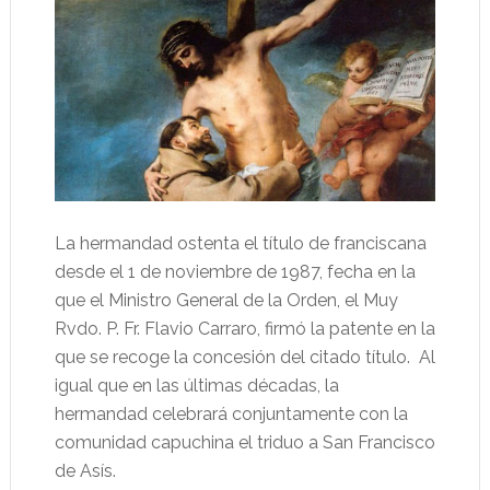
La hermandad ostenta el título de franciscana
desde el 1 de noviembre de 1987, fecha en la
que el Ministro General de la Orden, el Muy
Rvdo. P. Fr. Flavio Carraro, firmó la patente en la
que se recoge la concesión del citado título. Al
igual que en las últimas décadas, la
hermandad celebrará conjuntamente con la
comunidad capuchina el triduo a San Francisco
de Asís.