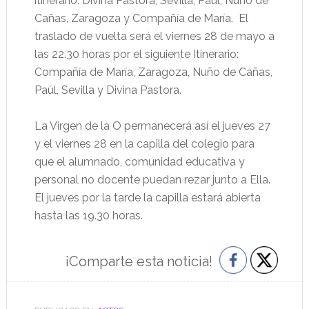
itinerario: Divina Pastora, Sevilla, Paúl, Nuño de
Cañas, Zaragoza y Compañía de María. El
traslado de vuelta será el viernes 28 de mayo a
las 22.30 horas por el siguiente Itinerario:
Compañía de María, Zaragoza, Nuño de Cañas,
Paúl, Sevilla y Divina Pastora.
La Virgen de la O permanecerá así el jueves 27
y el viernes 28 en la capilla del colegio para
que el alumnado, comunidad educativa y
personal no docente puedan rezar junto a Ella.
El jueves por la tarde la capilla estará abierta
hasta las 19.30 horas.
¡Comparte esta noticia!