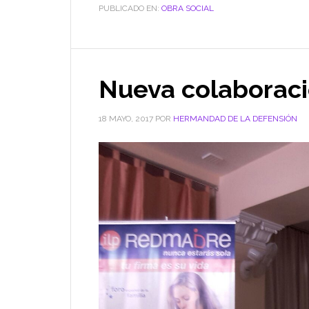
PUBLICADO EN:
OBRA SOCIAL
Nueva colaborac
18 MAYO, 2017
POR
HERMANDAD DE LA DEFENSIÓN