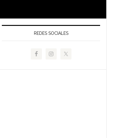
REDES SOCIALES