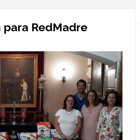
n para RedMadre