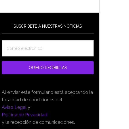
¡SUSCRÍBETE A NUESTRAS NOTICIAS!
Al enviar este formulario está aceptando la
totalidad de condiciones del
Aviso Legal
y
Política de Privacidad
y la recepción de comunicaciones.