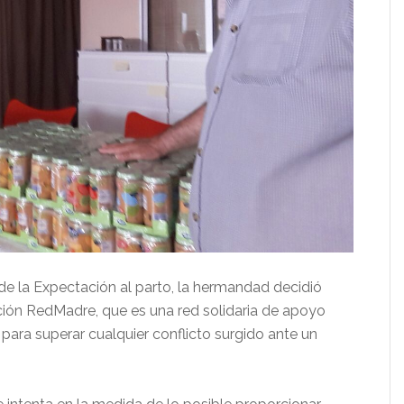
de la Expectación al parto, la hermandad decidió
ción RedMadre, que es una red solidaria de apoyo
para superar cualquier conflicto surgido ante un