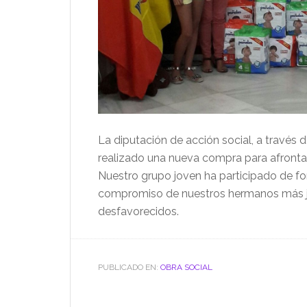
La diputación de acción social, a través 
realizado una nueva compra para afrontar
Nuestro grupo joven ha participado de fo
compromiso de nuestros hermanos más j
desfavorecidos.
PUBLICADO EN:
OBRA SOCIAL