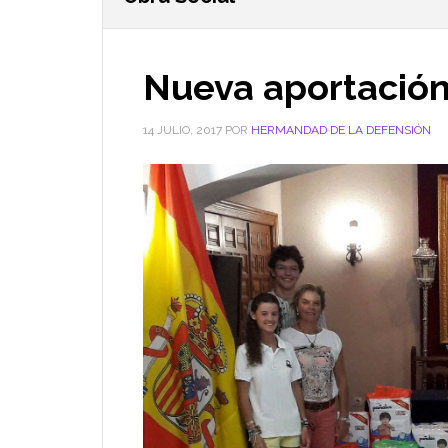
Nueva aportació
14 JULIO, 2017
POR
HERMANDAD DE LA DEFENSIÓN