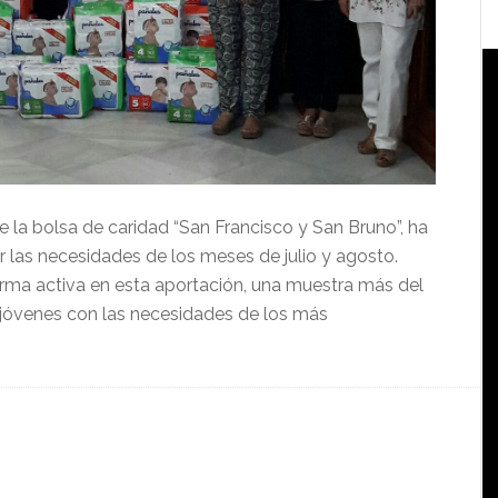
de la bolsa de caridad “San Francisco y San Bruno”, ha
 las necesidades de los meses de julio y agosto.
rma activa en esta aportación, una muestra más del
óvenes con las necesidades de los más