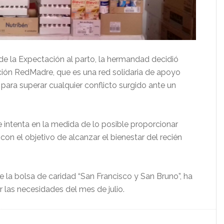
de la Expectación al parto, la hermandad decidió
ción RedMadre, que es una red solidaria de apoyo
para superar cualquier conflicto surgido ante un
intenta en la medida de lo posible proporcionar
con el objetivo de alcanzar el bienestar del recién
de la bolsa de caridad “San Francisco y San Bruno”, ha
 las necesidades del mes de julio.