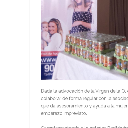
Dada la advocación de la Virgen de la O, 
colaborar de forma regular con la asocia
que da asesoramiento y ayuda a la mujer 
embarazo imprevisto.