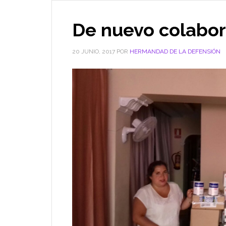
De nuevo colabo
20 JUNIO, 2017
POR
HERMANDAD DE LA DEFENSIÓN