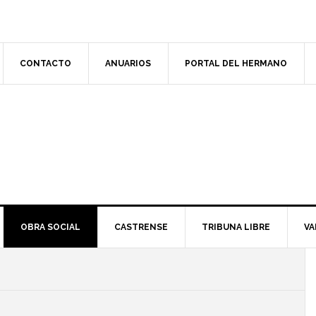
CONTACTO
ANUARIOS
PORTAL DEL HERMANO
OBRA SOCIAL
CASTRENSE
TRIBUNA LIBRE
VA
l
p