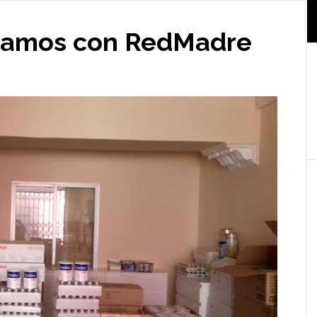
ramos con RedMadre