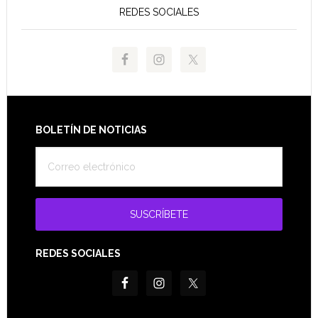
REDES SOCIALES
Footer
BOLETÍN DE NOTICIAS
REDES SOCIALES