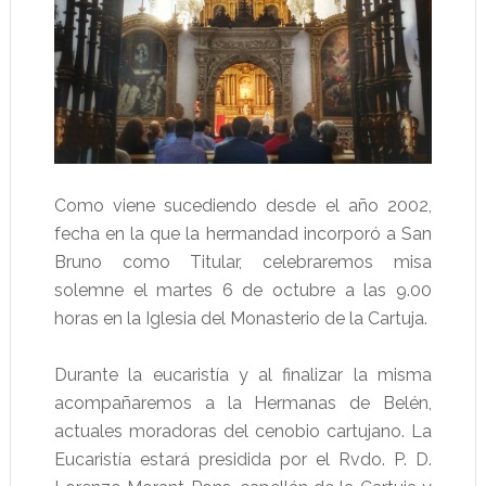
Como viene sucediendo desde el año 2002,
fecha en la que la hermandad incorporó a San
Bruno como Titular, celebraremos misa
solemne el martes 6 de octubre a las 9.00
horas en la Iglesia del Monasterio de la Cartuja.
Durante la eucaristía y al finalizar la misma
acompañaremos a la Hermanas de Belén,
actuales moradoras del cenobio cartujano. La
Eucaristía estará presidida por el Rvdo. P. D.