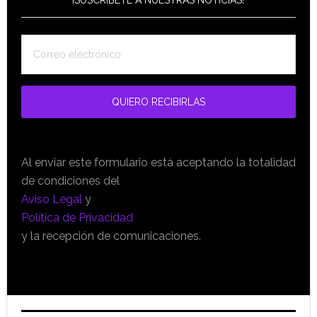
¡SUSCRÍBETE A NUESTRAS NOTICIAS!
Al enviar este formulario está aceptando la totalidad
de condiciones del
Aviso Legal
y
Política de Privacidad
y la recepción de comunicaciones.