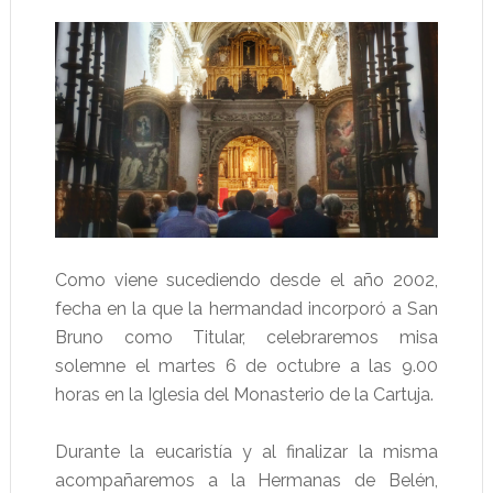
Como viene sucediendo desde el año 2002,
fecha en la que la hermandad incorporó a San
Bruno como Titular, celebraremos misa
solemne el martes 6 de octubre a las 9.00
horas en la Iglesia del Monasterio de la Cartuja.
Durante la eucaristía y al finalizar la misma
acompañaremos a la Hermanas de Belén,