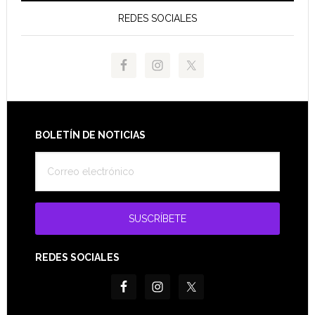
REDES SOCIALES
Footer
BOLETÍN DE NOTICIAS
REDES SOCIALES