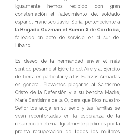
Igualmente hemos recibido con gran
consternación el fallecimiento del soldado
español Francisco Javier Soria, perteneciente a
la
Brigada Guzmán el Bueno X
de
Córdoba
,
fallecido en acto de servicio en el sur del
Líbano.
Es deseo de la hermandad enviar el más
sentido pésame al Ejército del Aire y al Ejército
de Tierra en particular y a las Fuerzas Armadas
en general. Elevamos plegarias al Santísimo
Cristo de la Defensión y a su bendita Madre,
María Santísima de la O, para que Dios nuestro
Señor los acoja en su seno y las familias se
vean reconfortadas en la esperanza de la
resurrección eterna. Igualmente pedimos por la
pronta recuperación de todos los militares