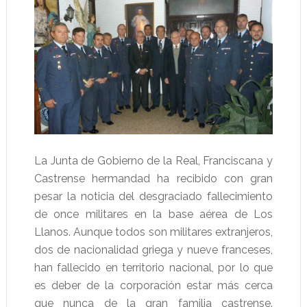
La Junta de Gobierno de la Real, Franciscana y
Castrense hermandad ha recibido con gran
pesar la noticia del desgraciado fallecimiento
de once militares en la base aérea de Los
Llanos. Aunque todos son militares extranjeros,
dos de nacionalidad griega y nueve franceses,
han fallecido en territorio nacional, por lo que
es deber de la corporación estar más cerca
que nunca de la gran familia castrense.