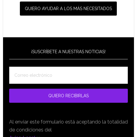
QUIERO AYUDAR A LOS MÁS NECESITADOS
¡SUSCRÍBETE A NUESTRAS NOTICIAS!
Al enviar este formulario está aceptando la totalidad
de condiciones del