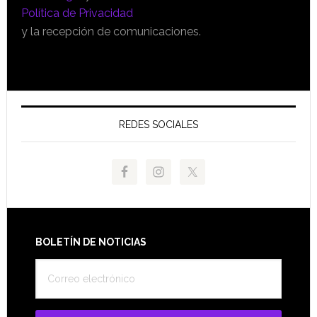
Política de Privacidad
y la recepción de comunicaciones.
REDES SOCIALES
Footer
BOLETÍN DE NOTICIAS