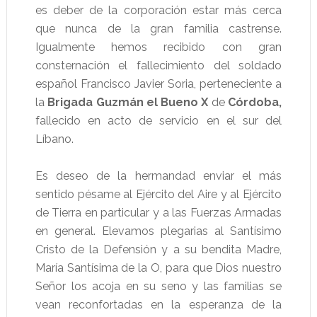
es deber de la corporación estar más cerca
que nunca de la gran familia castrense.
Igualmente hemos recibido con gran
consternación el fallecimiento del soldado
español Francisco Javier Soria, perteneciente a
la
Brigada Guzmán el Bueno X
de
Córdoba
,
fallecido en acto de servicio en el sur del
Líbano.
Es deseo de la hermandad enviar el más
sentido pésame al Ejército del Aire y al Ejército
de Tierra en particular y a las Fuerzas Armadas
en general. Elevamos plegarias al Santísimo
Cristo de la Defensión y a su bendita Madre,
María Santísima de la O, para que Dios nuestro
Señor los acoja en su seno y las familias se
vean reconfortadas en la esperanza de la