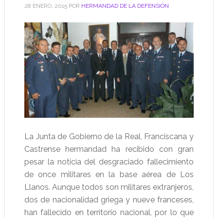
28 ENERO, 2015
POR
HERMANDAD DE LA DEFENSIÓN
La Junta de Gobierno de la Real, Franciscana y
Castrense hermandad ha recibido con gran
pesar la noticia del desgraciado fallecimiento
de once militares en la base aérea de Los
Llanos. Aunque todos son militares extranjeros,
dos de nacionalidad griega y nueve franceses,
han fallecido en territorio nacional, por lo que