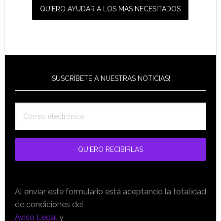
QUIERO AYUDAR A LOS MÁS NECESITADOS
¡SUSCRÍBETE A NUESTRAS NOTICIAS!
Al enviar este formulario está aceptando la totalidad
de condiciones del
Aviso Legal
y