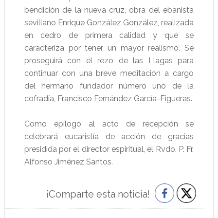
bendición de la nueva cruz, obra del ebanista
sevillano Enrique González González, realizada
en cedro de primera calidad y que se
caracteriza por tener un mayor realismo. Se
proseguirá con el rezo de las Llagas para
continuar con una breve meditación a cargo
del hermano fundador número uno de la
cofradía, Francisco Fernández García-Figueras.
Como epílogo al acto de recepción se
celebrará eucaristía de acción de gracias
presidida por el director espiritual, el Rvdo. P. Fr.
Alfonso Jiménez Santos.
¡Comparte esta noticia!