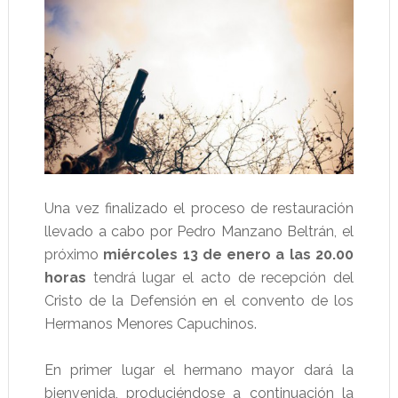
Una vez finalizado el proceso de restauración
llevado a cabo por Pedro Manzano Beltrán, el
próximo
miércoles 13 de enero a las 20.00
horas
tendrá lugar el acto de recepción del
Cristo de la Defensión en el convento de los
Hermanos Menores Capuchinos.
En primer lugar el hermano mayor dará la
bienvenida, produciéndose a continuación la