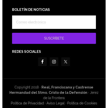
Footer
BOLETÍN DE NOTICIAS
REDES SOCIALES
Copyright 2018 ·
Real, Franciscana y Castrense
Hermandad del Stmo. Cristo de la Defensión
· Jerez
de la Frontera
Política de Privacidad
·
Aviso Legal
·
Política de Cookies