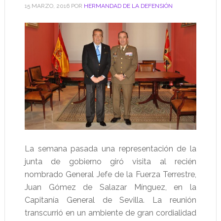
15 MARZO, 2016
POR
HERMANDAD DE LA DEFENSIÓN
La semana pasada una representación de la
junta de gobierno giró visita al recién
nombrado General Jefe de la Fuerza Terrestre,
Juan Gómez de Salazar Mínguez, en la
Capitanía General de Sevilla. La reunión
transcurrió en un ambiente de gran cordialidad