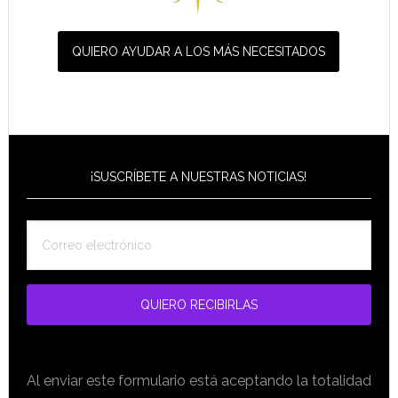
QUIERO AYUDAR A LOS MÁS NECESITADOS
¡SUSCRÍBETE A NUESTRAS NOTICIAS!
Al enviar este formulario está aceptando la totalidad