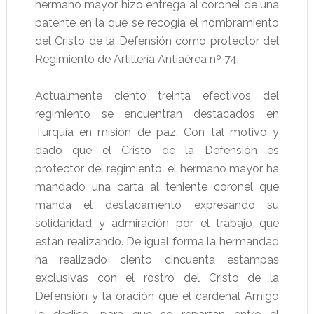
hermano mayor hizo entrega al coronel de una
patente en la que se recogía el nombramiento
del Cristo de la Defensión como protector del
Regimiento de Artillería Antiaérea nº 74.
Actualmente ciento treinta efectivos del
regimiento se encuentran destacados en
Turquía en misión de paz. Con tal motivo y
dado que el Cristo de la Defensión es
protector del regimiento, el hermano mayor ha
mandado una carta al teniente coronel que
manda el destacamento expresando su
solidaridad y admiración por el trabajo que
están realizando. De igual forma la hermandad
ha realizado ciento cincuenta estampas
exclusivas con el rostro del Cristo de la
Defensión y la oración que el cardenal Amigo