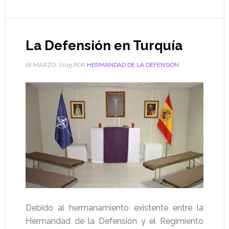
La Defensión en Turquía
18 MARZO, 2015
POR
HERMANDAD DE LA DEFENSIÓN
Debido al hermanamiento existente entre la
Hermandad de la Defensión y el Regimiento