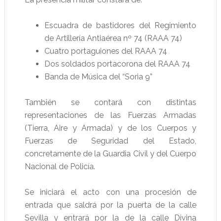
Escuadra de bastidores del Regimiento
de Artillería Antiaérea nº 74 (RAAA 74)
Cuatro portaguiones del RAAA 74
Dos soldados portacorona del RAAA 74
Banda de Música del “Soria 9”
También se contará con distintas
representaciones de las Fuerzas Armadas
(Tierra, Aire y Armada) y de los Cuerpos y
Fuerzas de Seguridad del Estado,
concretamente de la Guardia Civil y del Cuerpo
Nacional de Policía.
Se iniciará el acto con una procesión de
entrada que saldrá por la puerta de la calle
Sevilla y entrará por la de la calle Divina