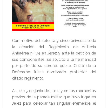
Con motivo del setenta y cinco aniversario de
la creación del Regimiento de Artillería
Antiaérea nº 74 en Jerez y ante la petición de
sus componentes, se solicitó a la hermandad
por parte de su coronel que el Cristo de la
Defensión fuese nombrado protector del
citado regimiento.
Así, el 15 de junio de 2014 y en los momentos
previos de la parada militar que tuvo lugar en
Jerez para celebrar tan singular efeméride, el