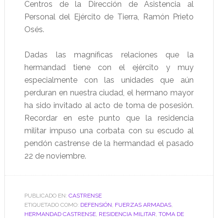
Centros de la Dirección de Asistencia al
Personal del Ejército de Tierra, Ramón Prieto
Osés.
Dadas las magníficas relaciones que la
hermandad tiene con el ejército y muy
especialmente con las unidades que aún
perduran en nuestra ciudad, el hermano mayor
ha sido invitado al acto de toma de posesión.
Recordar en este punto que la residencia
militar impuso una corbata con su escudo al
pendón castrense de la hermandad el pasado
22 de noviembre.
PUBLICADO EN:
CASTRENSE
ETIQUETADO COMO:
DEFENSIÓN
,
FUERZAS ARMADAS
,
HERMANDAD CASTRENSE
,
RESIDENCIA MILITAR
,
TOMA DE