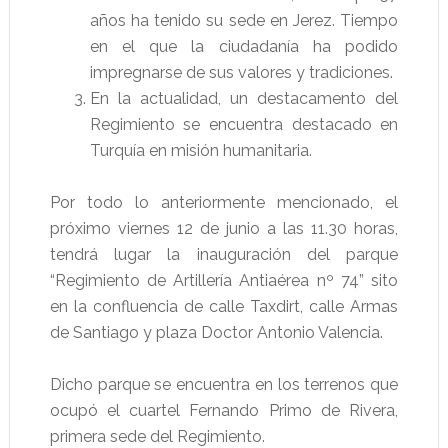
años ha tenido su sede en Jerez. Tiempo
en el que la ciudadanía ha podido
impregnarse de sus valores y tradiciones.
En la actualidad, un destacamento del
Regimiento se encuentra destacado en
Turquía en misión humanitaria.
Por todo lo anteriormente mencionado, el
próximo viernes 12 de junio a las 11.30 horas,
tendrá lugar la inauguración del parque
“Regimiento de Artillería Antiaérea nº 74” sito
en la confluencia de calle Taxdirt, calle Armas
de Santiago y plaza Doctor Antonio Valencia.
Dicho parque se encuentra en los terrenos que
ocupó el cuartel Fernando Primo de Rivera,
primera sede del Regimiento.