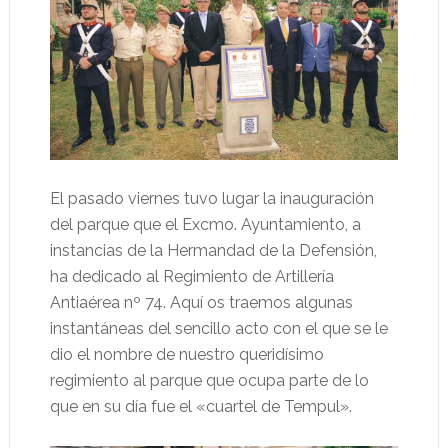
El pasado viernes tuvo lugar la inauguración
del parque que el Excmo. Ayuntamiento, a
instancias de la Hermandad de la Defensión,
ha dedicado al Regimiento de Artillería
Antiaérea nº 74. Aquí os traemos algunas
instantáneas del sencillo acto con el que se le
dio el nombre de nuestro queridísimo
regimiento al parque que ocupa parte de lo
que en su día fue el «cuartel de Tempul».