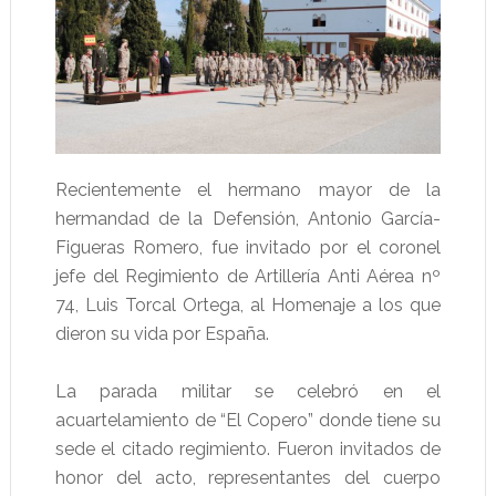
Recientemente el hermano mayor de la
hermandad de la Defensión, Antonio García-
Figueras Romero, fue invitado por el coronel
jefe del Regimiento de Artillería Anti Aérea nº
74, Luis Torcal Ortega, al Homenaje a los que
dieron su vida por España.
La parada militar se celebró en el
acuartelamiento de “El Copero” donde tiene su
sede el citado regimiento. Fueron invitados de
honor del acto, representantes del cuerpo