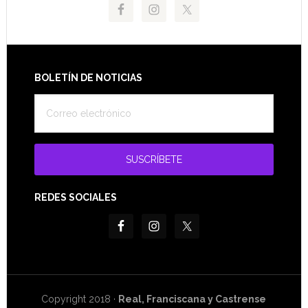
Footer
BOLETÍN DE NOTICIAS
REDES SOCIALES
Copyright 2018 ·
Real, Franciscana y Castrense