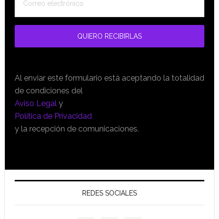
Al enviar este formulario está aceptando la totalidad
de condiciones del
Aviso Legal
y
Política de Privacidad
y la recepción de comunicaciones.
REDES SOCIALES