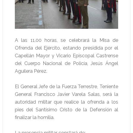
A las 11.00 horas, se celebrará la Misa de
Ofrenda del Ejército, estando presidida por el
Capellán Mayor y Vicario Episcopal Castrense
del Cuerpo Nacional de Policía, Jesús Ángel
Aguilera Pérez.
El General Jefe de la Fuerza Terrestre, Teniente
General Francisco Javier Varela Salas, será la
autoridad militar que realice la ofrenda a los
pies del Santísimo Cristo de la Defensión al
finalizar la homilía.
La presencia militar constará de: