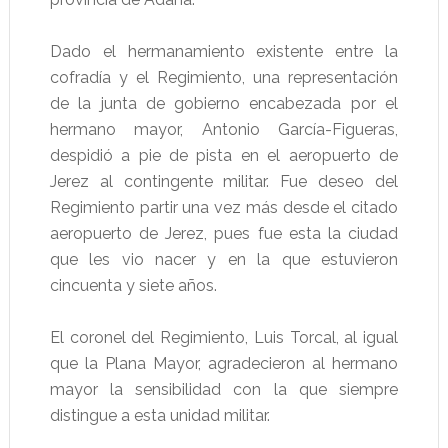
Dado el hermanamiento existente entre la
cofradía y el Regimiento, una representación
de la junta de gobierno encabezada por el
hermano mayor, Antonio García-Figueras,
despidió a pie de pista en el aeropuerto de
Jerez al contingente militar. Fue deseo del
Regimiento partir una vez más desde el citado
aeropuerto de Jerez, pues fue esta la ciudad
que les vio nacer y en la que estuvieron
cincuenta y siete años.
El coronel del Regimiento, Luis Torcal, al igual
que la Plana Mayor, agradecieron al hermano
mayor la sensibilidad con la que siempre
distingue a esta unidad militar.