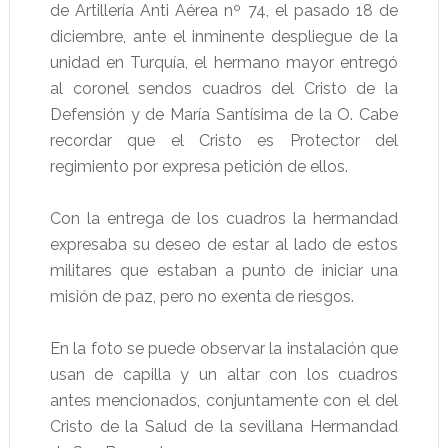
de Artillería Anti Aérea nº 74, el pasado 18 de
diciembre, ante el inminente despliegue de la
unidad en Turquía, el hermano mayor entregó
al coronel sendos cuadros del Cristo de la
Defensión y de María Santísima de la O. Cabe
recordar que el Cristo es Protector del
regimiento por expresa petición de ellos.
Con la entrega de los cuadros la hermandad
expresaba su deseo de estar al lado de estos
militares que estaban a punto de iniciar una
misión de paz, pero no exenta de riesgos.
En la foto se puede observar la instalación que
usan de capilla y un altar con los cuadros
antes mencionados, conjuntamente con el del
Cristo de la Salud de la sevillana Hermandad