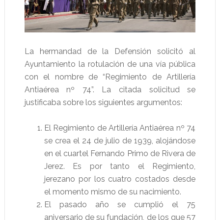
La hermandad de la Defensión solicitó al
Ayuntamiento la rotulación de una vía pública
con el nombre de “Regimiento de Artillería
Antiaérea nº 74”. La citada solicitud se
justificaba sobre los siguientes argumentos:
El Regimiento de Artillería Antiaérea nº 74
se crea el 24 de julio de 1939, alojándose
en el cuartel Fernando Primo de Rivera de
Jerez. Es por tanto el Regimiento,
jerezano por los cuatro costados desde
el momento mismo de su nacimiento.
El pasado año se cumplió el 75
aniversario de su fundación, de los que 57